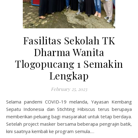
Fasilitas Sekolah TK
Dharma Wanita
Tlogopucang 1 Semakin
Lengkap
February 25, 2023
Selama pandemi COVID-19 melanda, Yayasan Kembang
Sepatu Indonesia dan Stichting Hibiscus terus berupaya
memberikan peluang bagi masyarakat untuk tetap berdaya.
Setelah project masker bersama beberapa pengrajin batik,
kini saatnya kembali ke program semula.…