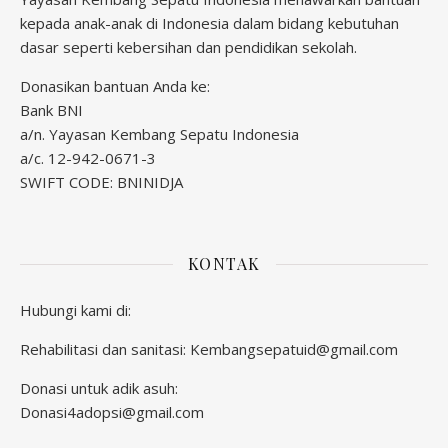
kepada anak-anak di Indonesia dalam bidang kebutuhan
dasar seperti kebersihan dan pendidikan sekolah.
Donasikan bantuan Anda ke:
Bank BNI
a/n. Yayasan Kembang Sepatu Indonesia
a/c. 12-942-0671-3
SWIFT CODE: BNINIDJA
KONTAK
Hubungi kami di:
Rehabilitasi dan sanitasi:
Kembangsepatuid@gmail.com
Donasi untuk adik asuh:
Donasi4adopsi@gmail.com