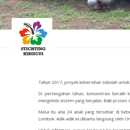
Tahun 2017, proyek kebersihan sekolah untu
Di pertengahan tahun, konsentrasi beralih 
mengelola sistem yang berjalan. Baik proses 
Masa itu ada 24 anak yang tersebar di beb
Lombok. Adik-adik ini dibantu langsung oleh O