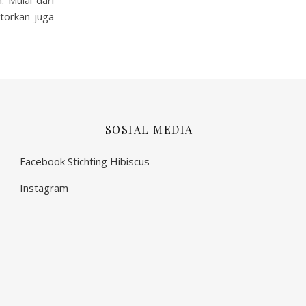
 Mulai dari
torkan juga
SOSIAL MEDIA
Facebook Stichting Hibiscus
Instagram